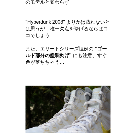
のモデルと変わらず
"Hyperdunk 2008" よりかは蒸れないと
は思うが…唯一欠点を挙げるならばコ
コでしょう
また、エリートシリーズ恒例の
”ゴー
ルド部分の塗装剥げ”
にも注意、すぐ
色が落ちちゃう…