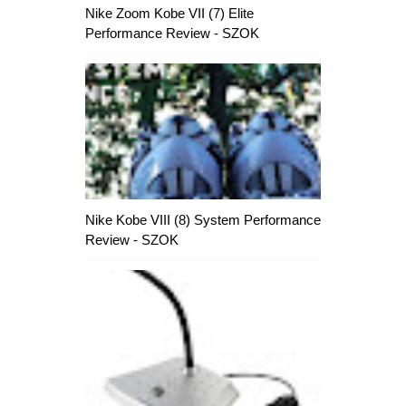
Nike Zoom Kobe VII (7) Elite
Performance Review - SZOK
Nike Kobe VIII (8) System Performance
Review - SZOK