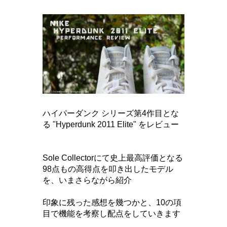
ハイパーダンク シリーズ第4作目とな
る "Hyperdunk 2011 Elite" をレビュー
Sole Collectorにて史上最高評価となる
98点もの高得点を叩き出したモデル
を、いまさらながら紹介
印象に残った感想を幾つかと、10の項
目で機能を考察し配点をしていきます