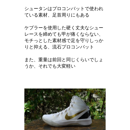
シュータンはプロコンバットで使われ
ている素材、足首周りにもある
ケブラーを使用した硬く丈夫なシュー
レースを締めても甲が痛くならない、
モチっとした素材感で足を守りしっか
りと抑える、流石プロコンバット
また、重量は前回と同じくらいでしょ
うか、それでも大変軽い