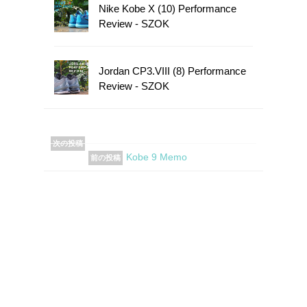
Nike Kobe X (10) Performance
Review - SZOK
Jordan CP3.VIII (8) Performance
Review - SZOK
次の投稿
Kobe 9 Memo
前の投稿