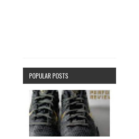
POPULAR POSTS