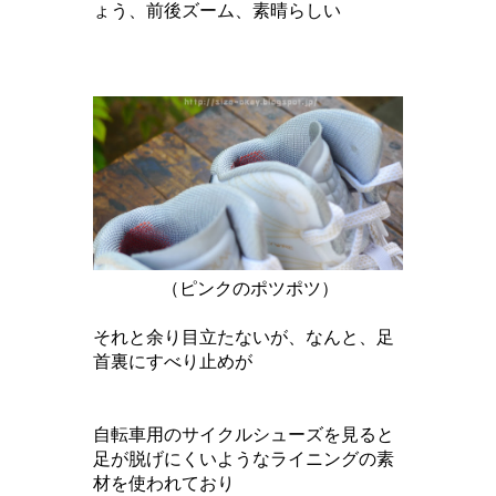
ょう、前後ズーム、素晴らしい
（ピンクのポツポツ）
それと余り目立たないが、なんと、足
首裏にすべり止めが
自転車用のサイクルシューズを見ると
足が脱げにくいようなライニングの素
材を使われており