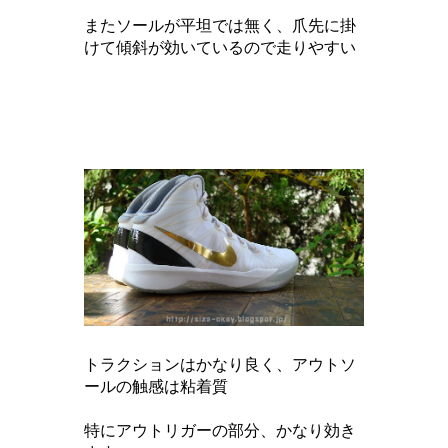
またソールが平坦では無く、爪先に掛
けて傾斜が効いているので走りやすい
トラクションはかなり良く、アウトソ
ールの触感は粘着質
特にアウトリガーの部分、かなり効き