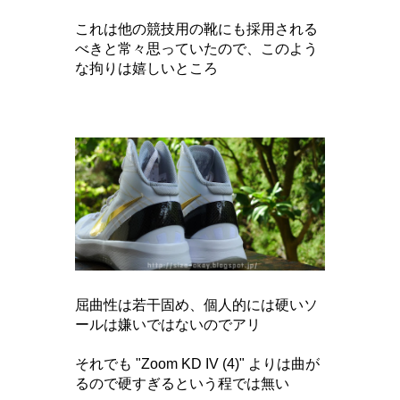
これは他の競技用の靴にも採用される
べきと常々思っていたので、このよう
な拘りは嬉しいところ
屈曲性は若干固め、個人的には硬いソ
ールは嫌いではないのでアリ
それでも "Zoom KD IV (4)" よりは曲が
るので硬すぎるという程では無い