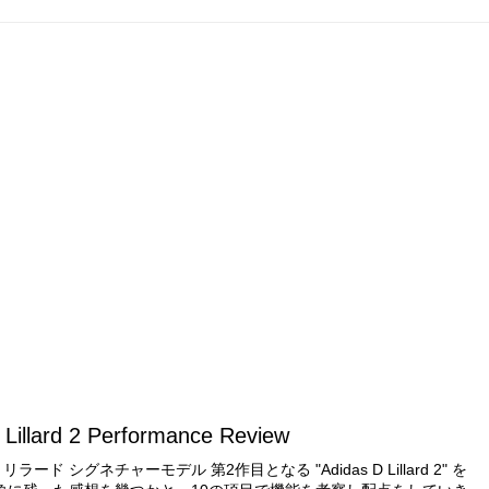
 Lillard 2 Performance Review
ード シグネチャーモデル 第2作目となる "Adidas D Lillard 2" を