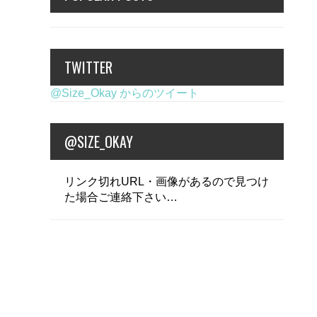
TWITTER
@Size_Okay からのツイート
@SIZE_OKAY
リンク切れURL・画像があるので見つけ
た場合ご連絡下さい…