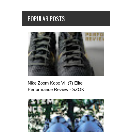
POPULAR POSTS
Nike Zoom Kobe VII (7) Elite
Performance Review - SZOK