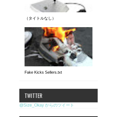
（タイトルなし）
Fake Kicks Sellers.txt
TWITTER
@Size_Okay からのツイート