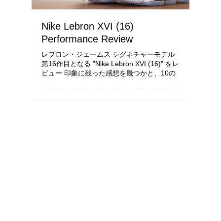
Nike Lebron XVI (16)
Performance Review
レブロン・ジェームス シグネチャーモデル
第16作目となる "Nike Lebron XVI (16)" をレ
ビュー 印象に残った感想を幾つかと、10の
項目で機能を考察し配点をしていきます 使
用環境や所有者の身体能力、足...