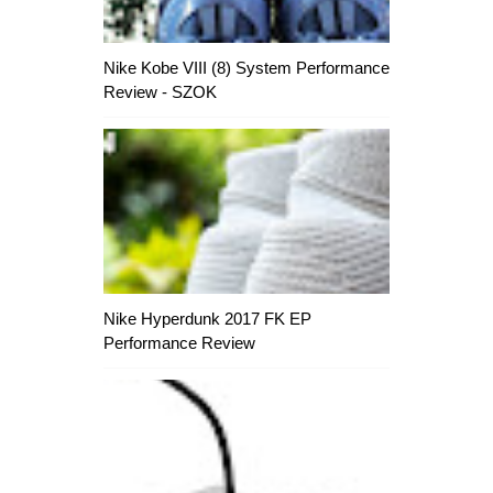
Nike Kobe VIII (8) System Performance
Review - SZOK
Nike Hyperdunk 2017 FK EP
Performance Review