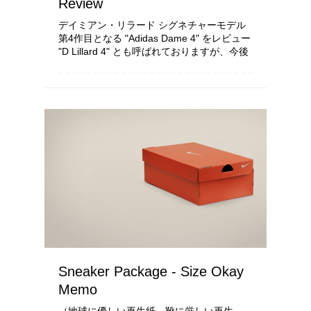
Review
デイミアン・リラード シグネチャーモデル
第4作目となる "Adidas Dame 4" をレビュー
"D Lillard 4" とも呼ばれておりますが、今後
は "Dame" で統一するようで 今回...
Sneaker Package - Size Okay
Memo