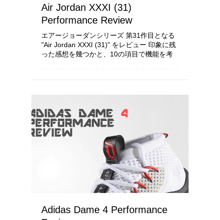
Air Jordan XXXI (31)
Performance Review
エアージョーダンシリーズ 第31作目となる
"Air Jordan XXXI (31)" をレビュー 印象に残
った感想を幾つかと、10の項目で機能を考
察し配点をしていきます 使用環境や所有者
の身体能力、足の形状により履き心地という
点は個人差がある...
Adidas Dame 4 Performance