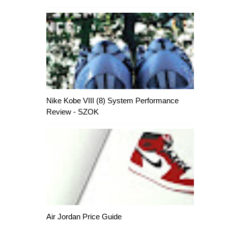
Nike Kobe VIII (8) System Performance
Review - SZOK
Air Jordan Price Guide