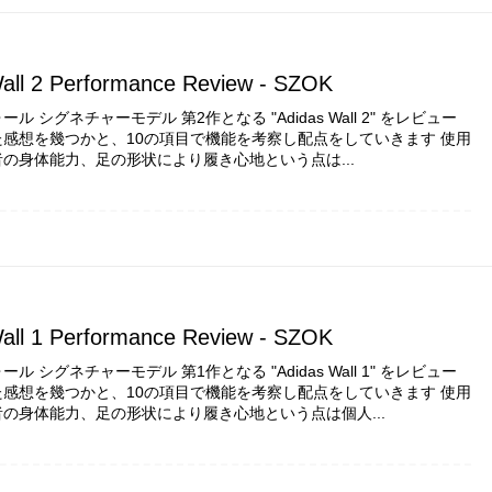
all 2 Performance Review - SZOK
ル シグネチャーモデル 第2作となる "Adidas Wall 2" をレビュー
感想を幾つかと、10の項目で機能を考察し配点をしていきます 使用
の身体能力、足の形状により履き心地という点は...
all 1 Performance Review - SZOK
ル シグネチャーモデル 第1作となる "Adidas Wall 1" をレビュー
感想を幾つかと、10の項目で機能を考察し配点をしていきます 使用
の身体能力、足の形状により履き心地という点は個人...