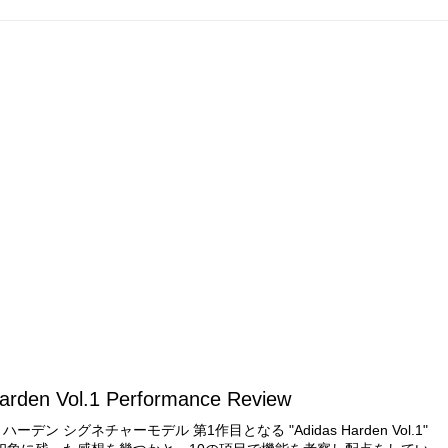
arden Vol.1 Performance Review
ーデン シグネチャーモデル 第1作目となる "Adidas Harden Vol.1"