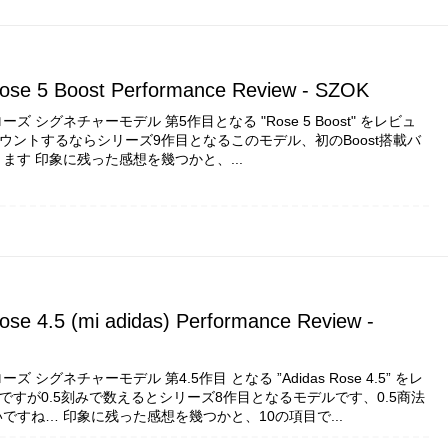
ose 5 Boost Performance Review - SZOK
ズ シグネチャーモデル 第5作目となる "Rose 5 Boost" をレビュ
つカウントするならシリーズ9作目となるこのモデル、初のBoost搭載バ
ます 印象に残った感想を幾つかと、...
ose 4.5 (mi adidas) Performance Review -
 シグネチャーモデル 第4.5作目 となる ”Adidas Rose 4.5” をレ
5” ですが0.5刻みで数えるとシリーズ8作目となるモデルです、0.5商法
ですね… 印象に残った感想を幾つかと、10の項目で...