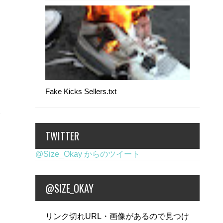
Fake Kicks Sellers.txt
TWITTER
@Size_Okay からのツイート
@SIZE_OKAY
リンク切れURL・画像があるので見つけ