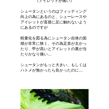
（アイレットが痛い）
シュータンというのはフィッティング
向上の為にあるのと、シューレースや
アイレットが直接に足に触れないよう
にあるのですが
軽量化を図る為にシュータン自体の面
積が非常に狭く、その為足首が太かっ
たり、甲が高いとアイレットの裏が当
たりかなり痛い…
シュータンがもっと大きい、もしくは
ハトメが無かったら良かったのに…