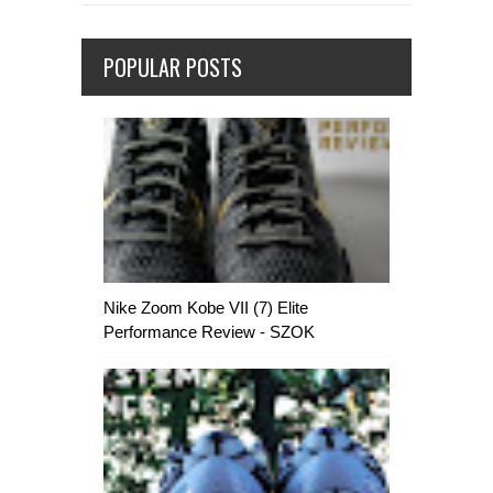
POPULAR POSTS
Nike Zoom Kobe VII (7) Elite
Performance Review - SZOK