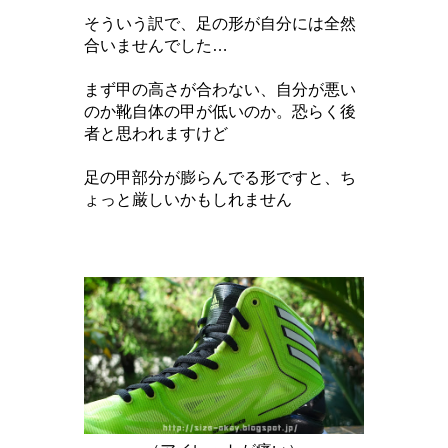
そういう訳で、足の形が自分には全然
合いませんでした…
まず甲の高さが合わない、自分が悪い
のか靴自体の甲が低いのか。恐らく後
者と思われますけど
足の甲部分が膨らんでる形ですと、ち
ょっと厳しいかもしれません