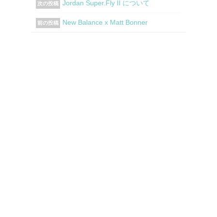
Jordan Super.Fly II について
次の投稿
New Balance x Matt Bonner
前の投稿