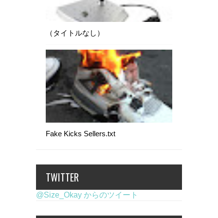
（タイトルなし）
Fake Kicks Sellers.txt
TWITTER
@Size_Okay からのツイート