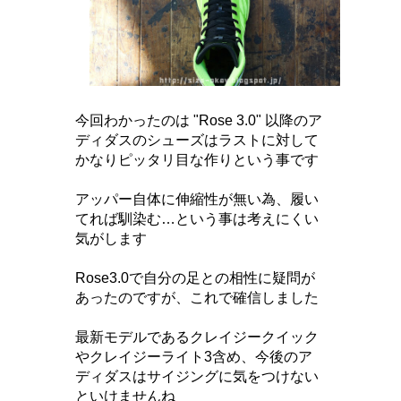
今回わかったのは "Rose 3.0" 以降のア
ディダスのシューズはラストに対して
かなりピッタリ目な作りという事です
アッパー自体に伸縮性が無い為、履い
てれば馴染む…という事は考えにくい
気がします
Rose3.0で自分の足との相性に疑問が
あったのですが、これで確信しました
最新モデルであるクレイジークイック
やクレイジーライト3含め、今後のア
ディダスはサイジングに気をつけない
といけませんね