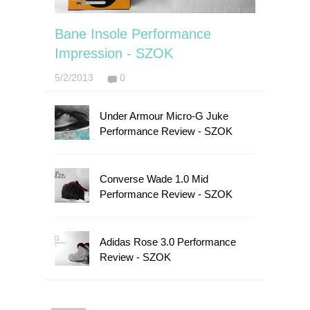
Bane Insole Performance
Impression - SZOK
5/2/2013
0
Under Armour Micro-G Juke
Performance Review - SZOK
Converse Wade 1.0 Mid
Performance Review - SZOK
Adidas Rose 3.0 Performance
Review - SZOK