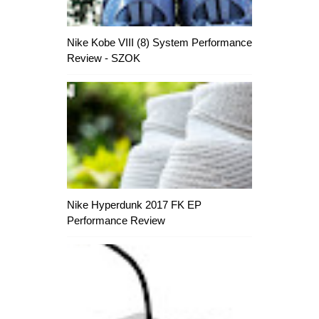
Nike Kobe VIII (8) System Performance
Review - SZOK
Nike Hyperdunk 2017 FK EP
Performance Review