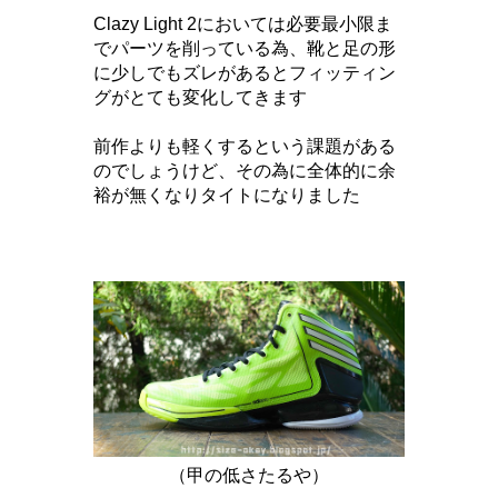
Clazy Light 2においては必要最小限ま
でパーツを削っている為、靴と足の形
に少しでもズレがあるとフィッティン
グがとても変化してきます
前作よりも軽くするという課題がある
のでしょうけど、その為に全体的に余
裕が無くなりタイトになりました
（甲の低さたるや）