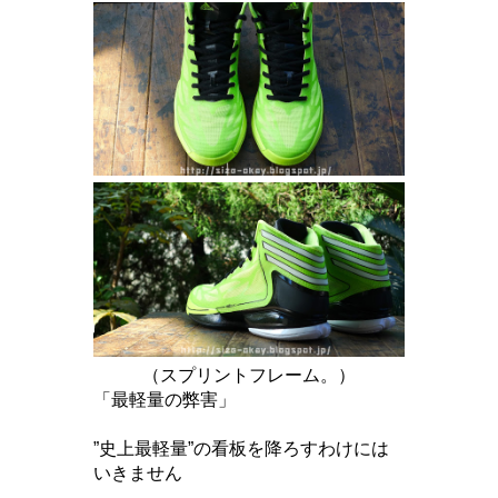
（スプリントフレーム。）
「最軽量の弊害」
”史上最軽量”の看板を降ろすわけには
いきません