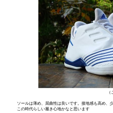
（
ソールは薄め、屈曲性は良いです。接地感も高め、少し
この時代らしい履き心地かなと思います