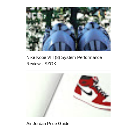
Nike Kobe VIII (8) System Performance
Review - SZOK
Air Jordan Price Guide