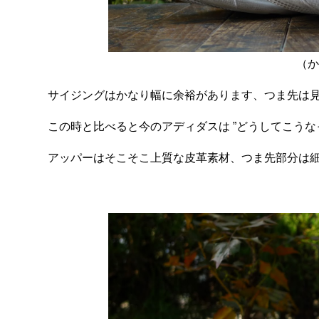
（か
サイジングはかなり幅に余裕があります、つま先は
この時と比べると今のアディダスは ”どうしてこうな
アッパーはそこそこ上質な皮革素材、つま先部分は