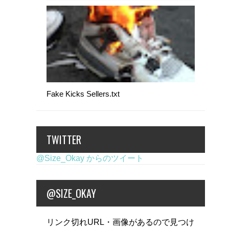
Fake Kicks Sellers.txt
TWITTER
@Size_Okay からのツイート
@SIZE_OKAY
リンク切れURL・画像があるので見つけ