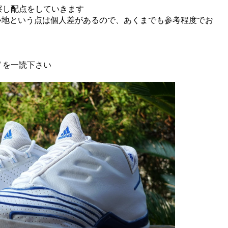
察し配点をしていきます
心地という点は個人差があるので、あくまでも参考程度でお
” を一読下さい