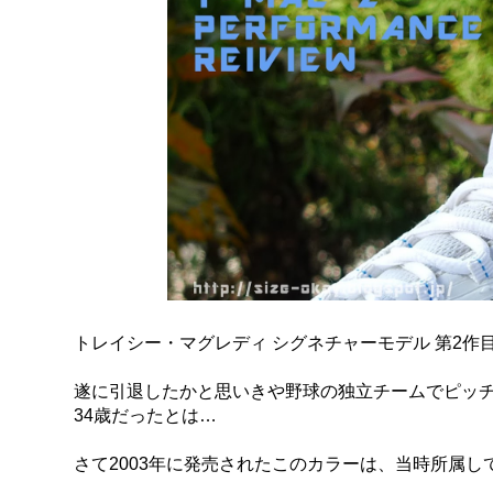
トレイシー・マグレディ シグネチャーモデル 第2作目となる
遂に引退したかと思いきや野球の独立チームでピッ
34歳だったとは…
さて2003年に発売されたこのカラーは、当時所属