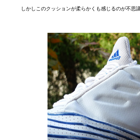
しかしこのクッションが柔らかくも感じるのが不思