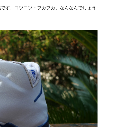
議です、コツコツ・フカフカ、なんなんでしょう