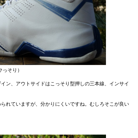
ひっそり）
ザイン、アウトサイドはこっそり型押しの三本線、インサイ
められていますが、分かりにくいですね。むしろそこが良い