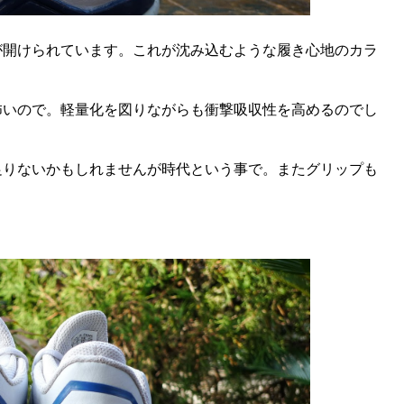
が開けられています。これが沈み込むような履き心地のカラ
怖いので。軽量化を図りながらも衝撃吸収性を高めるのでし
足りないかもしれませんが時代という事で。またグリップも