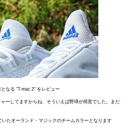
 "T-mac 2" をレビュー
チャーしてますからね、そういえば野球が得意でした。まだ
していたオーランド・マジックのチームカラーとなります