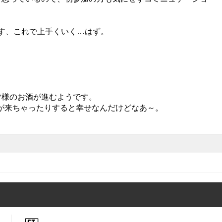
ます、これで上手くいく…はず。
皆様のお酒が進むようです。
が来ちゃったりすると幸せなんだけどなあ～。