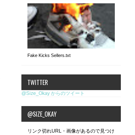
Fake Kicks Sellers.txt
TWITTER
@Size_Okay からのツイート
@SIZE_OKAY
リンク切れURL・画像があるので見つけ