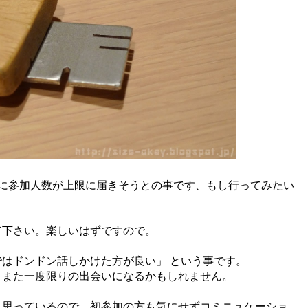
に参加人数が上限に届きそうとの事です、もし行ってみたい
て下さい。楽しいはずですので。
はドンドン話しかけた方が良い」 という事です。
。また一度限りの出会いになるかもしれません。
と思っているので、初参加の方も気にせずコミニュケーショ