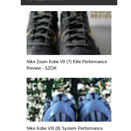
Nike Zoom Kobe VII (7) Elite Performance
Review - SZOK
Nike Kobe VIII (8) System Performance