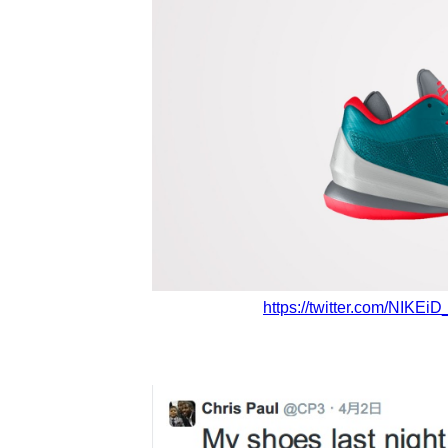
https://twitter.com/NIKE