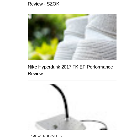
Review - SZOK
Nike Hyperdunk 2017 FK EP Performance
Review
（タイトルなし）