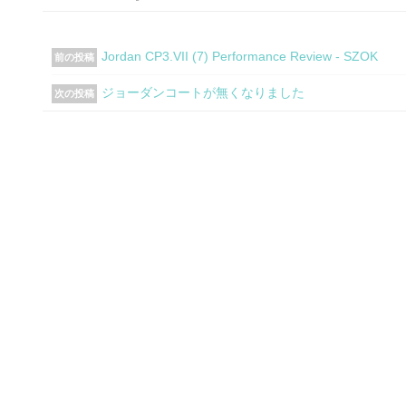
Jordan CP3.VII (7) Performance Review - SZOK
前の投稿
ジョーダンコートが無くなりました
次の投稿