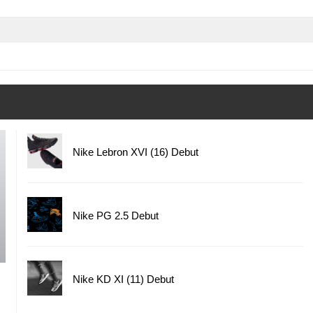
Nike Lebron XVI (16) Debut
Nike PG 2.5 Debut
Nike KD XI (11) Debut