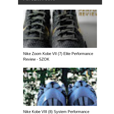
Nike Zoom Kobe VII (7) Elite Performance
Review - SZOK
Nike Kobe VIII (8) System Performance