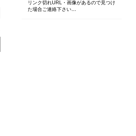
リンク切れURL・画像があるので見つけ
た場合ご連絡下さい…