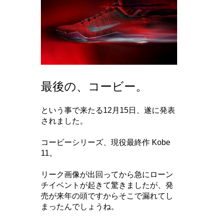
最後の、コービー。
という事で来たる12月15日、遂に発表
されました。
コービーシリーズ、現役最終作 Kobe
11。
リーク画像が出回ってから急にローン
チイベントが起きて驚きましたが、発
売が来年の頭ですからそこで漏れてし
まったんでしょうね。