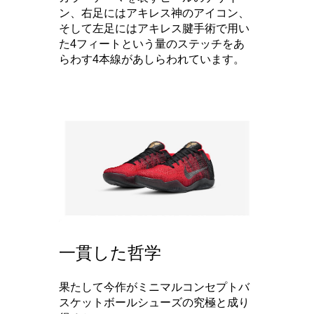
ン、右足にはアキレス神のアイコン、
そして左足にはアキレス腱手術で用い
た4フィートという量のステッチをあ
らわす4本線があしらわれています。
一貫した哲学
果たして今作がミニマルコンセプトバ
スケットボールシューズの究極と成り