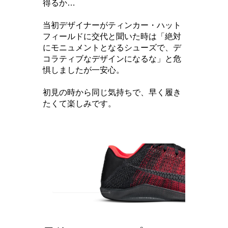
得るか…
当初デザイナーがティンカー・ハット
フィールドに交代と聞いた時は「絶対
にモニュメントとなるシューズで、デ
コラティブなデザインになるな」と危
惧しましたが一安心。
初見の時から同じ気持ちで、早く履き
たくて楽しみです。