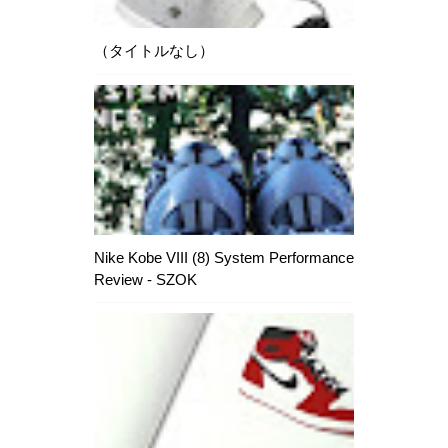
（タイトルなし）
Nike Kobe VIII (8) System Performance
Review - SZOK