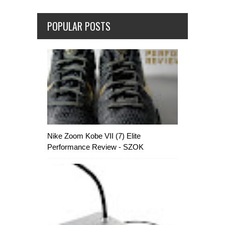
POPULAR POSTS
Nike Zoom Kobe VII (7) Elite
Performance Review - SZOK