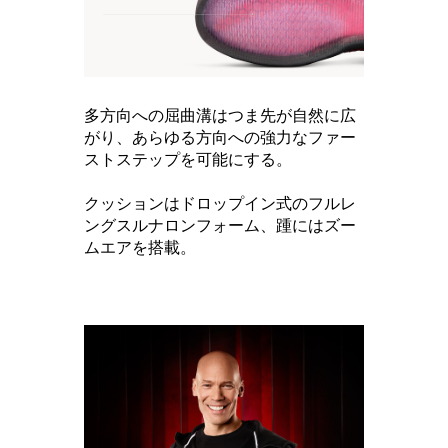
多方向への屈曲溝はつま先が自然に広
がり、あらゆる方向への強力なファー
ストステップを可能にする。
クッションはドロップイン式のフルレ
ングスルナロンフォーム、踵にはズー
ムエアを搭載。