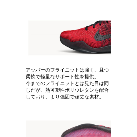
アッパーのフライニットは強く、且つ
柔軟で軽量なサポート性を提供。
今までのフライニットとは見た目は同
じだが、熱可塑性ポリウレタンを配合
しており、より強固で頑丈な素材。