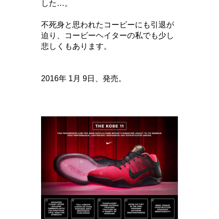
した…。
不死身と思われたコービーにも引退が
迫り、コービーヘイターの私でも少し
悲しくもあります。
2016年 1月 9日、発売。