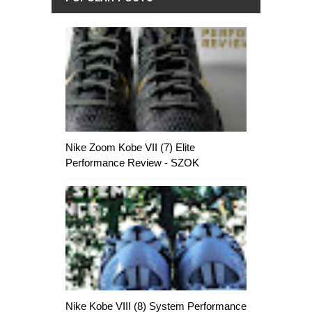
Nike Zoom Kobe VII (7) Elite
Performance Review - SZOK
Nike Kobe VIII (8) System Performance