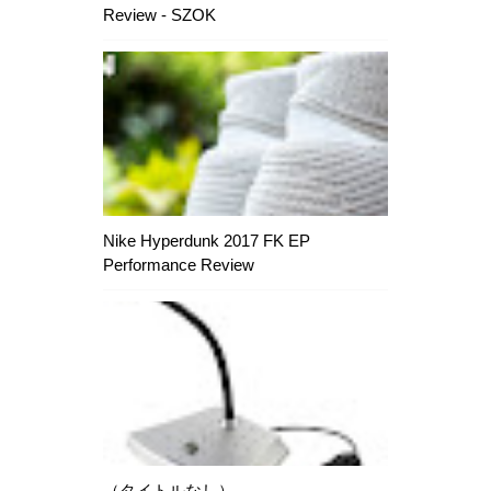
Review - SZOK
Nike Hyperdunk 2017 FK EP
Performance Review
（タイトルなし）