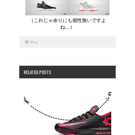
（これじゃ余りにも個性無いですよ
ね…）
Blog
RELATED POSTS