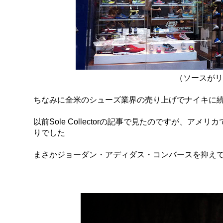
（ソースがリ
ちなみに全米のシューズ業界の売り上げでナイキに
以前Sole Collectorの記事で見たのですが、ア
りでした
まさかジョーダン・アディダス・コンバースを抑え