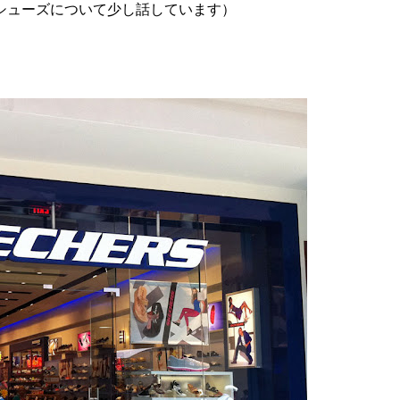
シューズについて少し話しています）