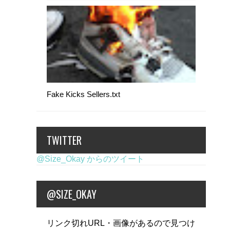
Fake Kicks Sellers.txt
TWITTER
@Size_Okay からのツイート
@SIZE_OKAY
リンク切れURL・画像があるので見つけ