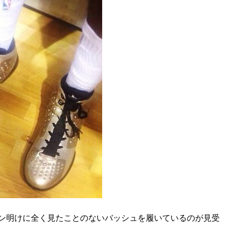
シーズン明けに全く見たことのないバッシュを履いているのが見受