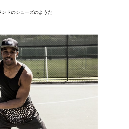
うブランドのシューズのようだ