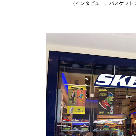
（インタビュー、バスケット