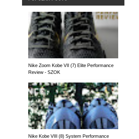
Nike Zoom Kobe VII (7) Elite Performance
Review - SZOK
Nike Kobe VIII (8) System Performance