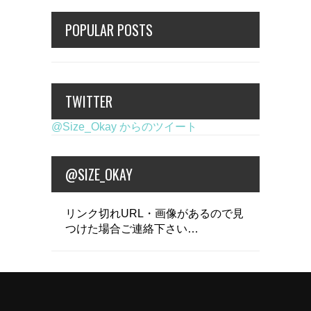
POPULAR POSTS
TWITTER
@Size_Okay からのツイート
@SIZE_OKAY
リンク切れURL・画像があるので見
つけた場合ご連絡下さい…