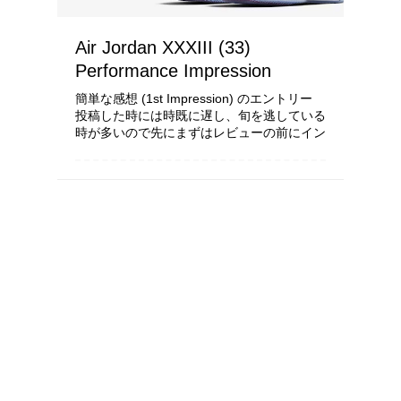
Air Jordan XXXIII (33)
Performance Impression
簡単な感想 (1st Impression) のエントリー
投稿した時には時既に遅し、旬を逃している
時が多いので先にまずはレビューの前にイン
プレを… といってもまだ試し履き程度、感
想云々以前のフィッティングの段階だが注意
すべき点はあるので簡単にまとめて...