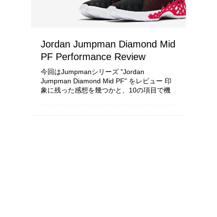
Jordan Jumpman Diamond Mid
PF Performance Review
今回はJumpmanシリーズ "Jordan
Jumpman Diamond Mid PF" をレビュー 印
象に残った感想を幾つかと、10の項目で機
能を考察し配点をしていきます 使用環境や
所有者の身体能力、足の形状により履き心地
と...