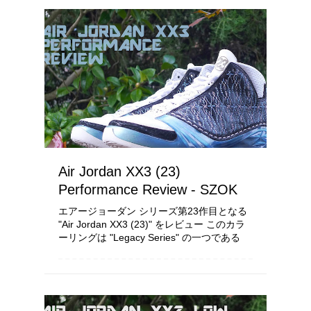
Air Jordan XX3 (23)
Performance Review - SZOK
エアージョーダン シリーズ第23作目となる
"Air Jordan XX3 (23)" をレビュー このカラ
ーリングは "Legacy Series" の一つである
North Carolinaカラーとなります 今作、市販
さ...