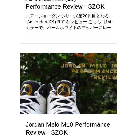
Performance Review - SZOK
エアージョーダン シリーズ第20作目となる
"Air Jordan XX (20)" をレビュー こちらは1st
カラーで、パールホワイトのアッパーにレー
ザーグラフィックが入ったベルトが特徴的
毎年新しい機能が組み込まれるエアージョ
ー...
Jordan Melo M10 Performance
Review - SZOK